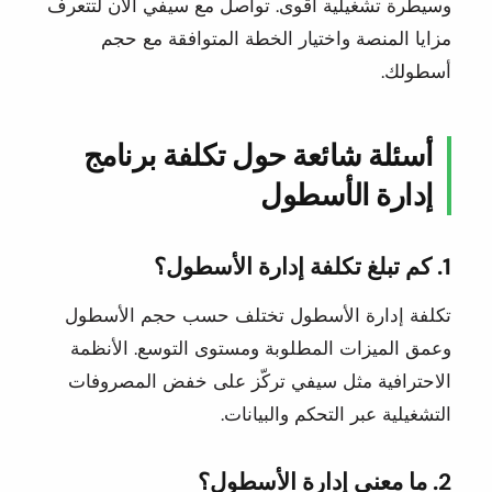
وسيطرة تشغيلية أقوى. تواصل مع سيفي الآن لتتعرف
مزايا المنصة واختيار الخطة المتوافقة مع حجم
أسطولك.
أسئلة شائعة حول تكلفة برنامج
إدارة الأسطول
1. كم تبلغ تكلفة إدارة الأسطول؟
تكلفة إدارة الأسطول تختلف حسب حجم الأسطول
وعمق الميزات المطلوبة ومستوى التوسع. الأنظمة
الاحترافية مثل سيفي تركّز على خفض المصروفات
التشغيلية عبر التحكم والبيانات.
2. ما معنى إدارة الأسطول؟