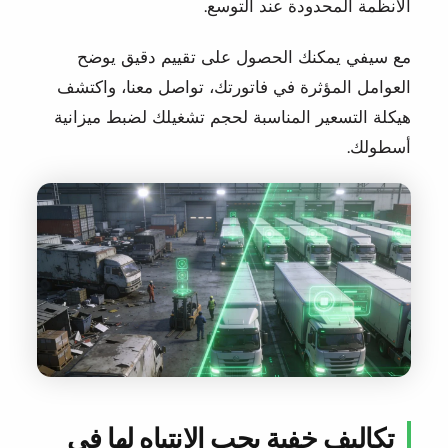
الأنظمة المحدودة عند التوسع.
مع سيفي يمكنك الحصول على تقييم دقيق يوضح
العوامل المؤثرة في فاتورتك، تواصل معنا، واكتشف
هيكلة التسعير المناسبة لحجم تشغيلك لضبط ميزانية
أسطولك.
تكاليف خفية يجب الانتباه لها في