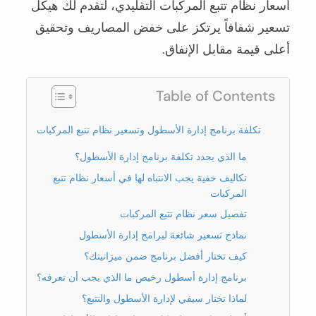
أسعار نظام تتبع المركبات التقليدي، لتقدم لك هيكل
تسعير شفافاً يرتكز على خفض المصاريف وتحقيق
أعلى قيمة مقابل الإنفاق.
Table of Contents
تكلفة برنامج إدارة الأسطول وتسعير نظام تتبع المركبات
ما الذي يحدد تكلفة برنامج إدارة الأسطول؟
تكاليف خفية يجب الانتباه لها في أسعار نظام تتبع
المركبات
تفصيل سعر نظام تتبع المركبات
نماذج تسعير شائعة لبرامج إدارة الأسطول
كيف تختار أفضل برنامج ضمن ميزانيتك؟
برنامج إدارة أسطول رخيص ما الذي يجب أن تعرفه؟
لماذا تختار سيفي لإدارة الأسطول والتتبع؟