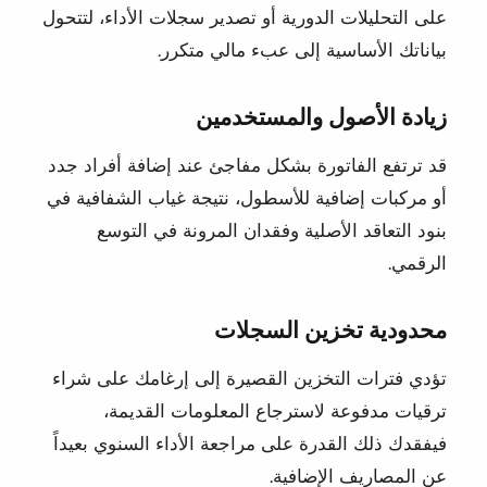
على التحليلات الدورية أو تصدير سجلات الأداء، لتتحول
بياناتك الأساسية إلى عبء مالي متكرر.
زيادة الأصول والمستخدمين
قد ترتفع الفاتورة بشكل مفاجئ عند إضافة أفراد جدد
أو مركبات إضافية للأسطول، نتيجة غياب الشفافية في
بنود التعاقد الأصلية وفقدان المرونة في التوسع
الرقمي.
محدودية تخزين السجلات
تؤدي فترات التخزين القصيرة إلى إرغامك على شراء
ترقيات مدفوعة لاسترجاع المعلومات القديمة،
فيفقدك ذلك القدرة على مراجعة الأداء السنوي بعيداً
عن المصاريف الإضافية.