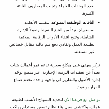
لعدد الوحدات العاملة وتجنب المصاريف الثابتة
الكبيرة.
الباقات الوظيفية المتنوعة:
تنقسم الأنظمة
لمستوياتٍ تبدأ من التتبع البسيط وصولاً للإدارة
الشاملة، وتتيح انتقاء الأدوات الرقابية الملائمة
لطبيعة العمل وتفادي دفع قيم مالية مقابل خصائص
غير مستغلة.
تركز
سيفي
على هيكلةٍ سعرية تدعم نمو أعمالك بثبات
بعيداً عن تعقيدات الترقية الإجبارية، عبر منصةٍ توحّد
إدارة الأصول والتقارير في واجهة واحدة تخدم صناع
القرار بوضوح.
تواصل مع فريقنا الآن
لتحديد النموذج الأنسب لطبيعة
عملك، واكتشف سبل بناء نظام تسعير مستدام يواكب