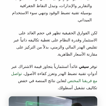
والتقارير والإنذارات، وتبدل النقاط الجغرافية
بوسيلة تقنية تضبط الوقود وتنهي سوء الاستخدام
الميداني.
لكن الفوارق الحقيقية تظهر في حجم العائد على
الاستثمار وقدرة النظام على تغطية تكاليفه ذاتياً عبر
تقليص الهدر المالي والزمني، بدلاً من التركيز على
مقارنة الأسعار الظاهرية.
توفر
سيفي
عائداً استثمارياً يتجاوز قيمة الاشتراك عبر
أدواتٍ تقنية تضبط الهدر وتعزز كفاءة الأصول،
تواصل
مع فريقنا المختص
لتعاين نتائج المنصة في خفض
تكاليف تشغيل أسطولك.