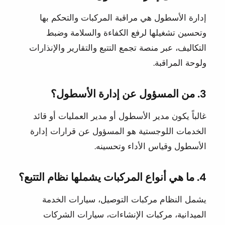
إدارة الأسطول هي مراقبة المركبات والتحكم بها
وتحسين تشغيلها لرفع الكفاءة والسلامة وضبط
التكاليف، عبر منصة تجمع التتبع والتقارير والإنذارات
ولوحة المراقبة.
3. من المسؤول عن إدارة الأسطول؟
غالباً يكون مدير الأسطول أو مدير العمليات أو قائد
الخدمات اللوجستية هو المسؤول عن قرارات إدارة
الأسطول وقياس الأداء وتحسينه.
4. ما هي أنواع المركبات يشملها نظام التتبع؟
يشمل النظام مركبات التوصيل، سيارات الخدمة
الميدانية، مركبات الإنشاءات، سيارات الشركات