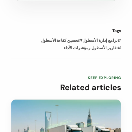
Tags
#برامج إدارة الأسطول
#تحسين كفاءة الأسطول
#تقارير الأسطول ومؤشرات الأداء
KEEP EXPLORING
Related articles