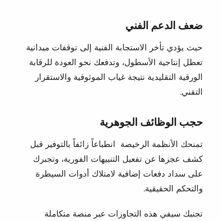
ضعف الدعم الفني
حيث يؤدي تأخر الاستجابة الفنية إلى توقفات ميدانية
تعطل إنتاجية الأسطول، وتدفعك نحو العودة للرقابة
الورقية التقليدية نتيجة غياب الموثوقية والاستقرار
التقني.
حجب الوظائف الجوهرية
تمنحك الأنظمة الرخيصة انطباعاً زائفاً بالتوفير قبل
كشف عجزها عن تفعيل التنبيهات الفورية، وتجبرك
على سداد دفعات إضافية لامتلاك أدوات السيطرة
والتحكم الحقيقية.
تجنبك سيفي هذه التجاوزات عبر منصة متكاملة