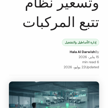
وتسعير نظام
تتبع المركبات
إدارة الأساطيل والتشغيل
Hala Al Darwish
By
15 يناير، 2026
6 min read
Updated
22 يوليو، 2026