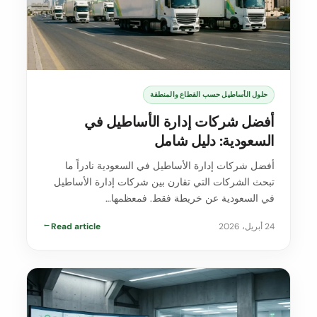
حلول الأساطيل حسب القطاع والمنطقة
أفضل شركات إدارة الأساطيل في
السعودية: دليل شامل
أفضل شركات إدارة الأساطيل في السعودية نادراً ما
تبحث الشركات التي تقارن بين شركات إدارة الأساطيل
في السعودية عن خريطة فقط. فمعظمها…
24 أبريل، 2026
Read article
→