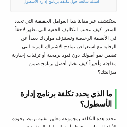
أسئلة شائعة حول تكلفة برنامج إدارة الأسطول
ستكتشف عبر مقالنا هذا العوامل الحقيقية التي تحدد
السعر، كيف تتجنب التكاليف الخفية التي تظهر لاحقاً
في الأنظمة الرخيصة وتستنزف مواردك بعيداً عن
الرقابة مع استعراض نماذج الاشتراك المرنة التي
تضمن نمو أصولك دون قيود برمجية أو ترقيات إجبارية
مفاجئة وأخيراً كيف تختار أفضل برنامج ضمن
ميزانيتك؟
ما الذي يحدد تكلفة برنامج إدارة
الأسطول؟
تتحدد هذه التكلفة بمجموعة معايير تقنية ترتبط بجودة
الأداء الميداني، وتتمثل أبرز العوامل المؤثرة في