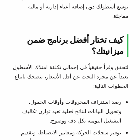
توسع أسطولك دون إضافة أعباء إدارية أو مالية
مفاجئة.
كيف تختار أفضل برنامج ضمن
ميزانيتك؟
لتحقق وفراً حقيقياً في إجمالي تكلفة امتلاك الأسطول
بعيداً عن مجرد البحث عن أقل الأسعار، ننصحك باتباع
الخطوات التالية:
رصد استنزاف المحروقات وأوقات الخمول،
وتحويل البيانات لنتائج فعلية تعيد توازن تكاليف
التشغيل اليومية بكل دقة ووضوح.
توفير سجلات الحركة ومعايير الانضباط، وتقديم