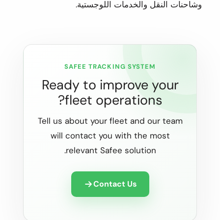
وشاحنات النقل والخدمات اللوجستية.
SAFEE TRACKING SYSTEM
Ready to improve your
fleet operations?
Tell us about your fleet and our team
will contact you with the most
relevant Safee solution.
Contact Us