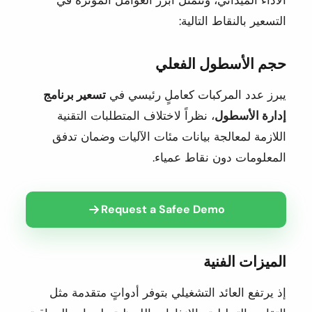
التسعير بالنقاط التالية:
حجم الأسطول الفعلي
يبرز عدد المركبات كعاملٍ رئيسي في
تسعير برنامج
إدارة الأسطول
، نظراً لاختلاف المتطلبات التقنية
اللازمة لمعالجة بيانات مئات الآليات وضمان تدفق
المعلومات دون نقاط عمياء.
Request a Safee Demo
الميزات الفنية
إذ يرتفع العائد التشغيلي بتوفر أدواتٍ متقدمة مثل