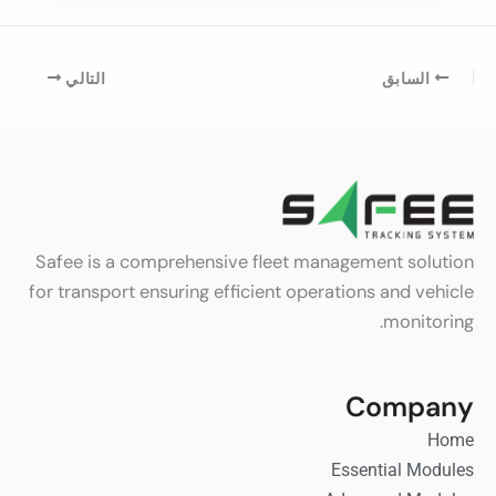
السابق
التالي
Safee is a comprehensive fleet management solution
for transport ensuring efficient operations and vehicle
monitoring.
Company
Home
Essential Modules