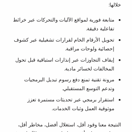
خلالها:
متابعة فورية لمواقع الآليات والتحركات عبر خرائط
تفاعلية دقيقة.
تحويل الأرقام الخام لقرارات تشغيلية عبر كشوف
إحصائية ولوحات مراقبة.
إيقاف التجاوزات عبر إنذارات استباقية قبل تحول
المخالفات لخسائر مادية.
مرونة تقنية تمنع دفع رسوم تبديل البرمجيات
وتدعم التوسع المستقبلي.
استقرار برمجي عبر تحديثات مستمرة تعزز
موثوقية العمل وثبات الخدمات.
النتيجة معنا وقود أقل، استغلال أفضل، مخاطر أقل،