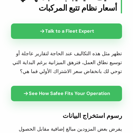
أسعار نظام تتبع المركبات
Talk to a Fleet Expert
تظهر مثل هذه التكاليف عند الحاجة لتقارير عاجلة أو
توسيع نطاق العمل، فترهق الميزانية برغم البداية التي
توحي لك بانخفاض سعر الاشتراك الأولي فما هي؟
See How Safee Fits Your Operation
رسوم استخراج البيانات
يفرض بعض المزودين مبالغ إضافية مقابل الحصول