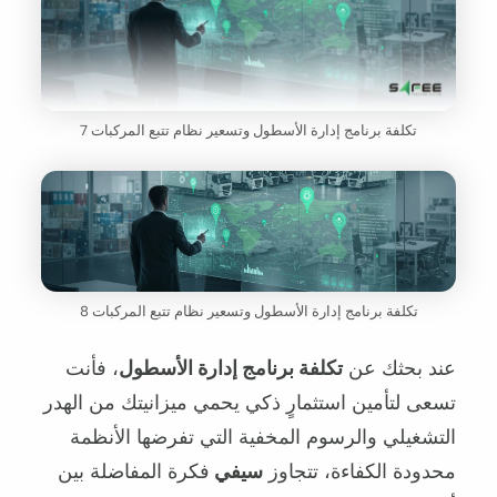
تكلفة برنامج إدارة الأسطول وتسعير نظام تتبع المركبات 7
تكلفة برنامج إدارة الأسطول وتسعير نظام تتبع المركبات 8
عند بحثك عن
تكلفة برنامج إدارة الأسطول
، فأنت
تسعى لتأمين استثمارٍ ذكي يحمي ميزانيتك من الهدر
التشغيلي والرسوم المخفية التي تفرضها الأنظمة
محدودة الكفاءة، تتجاوز
سيفي
فكرة المفاضلة بين