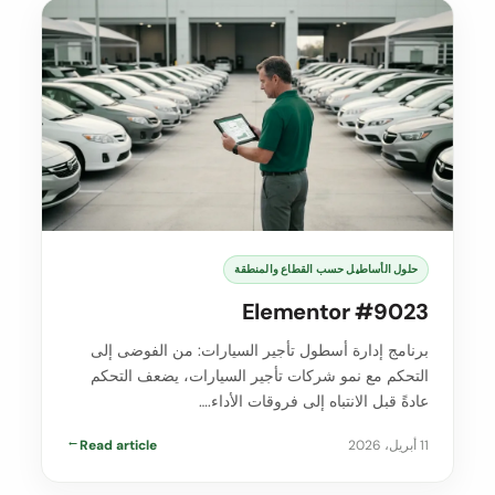
حلول الأساطيل حسب القطاع والمنطقة
Elementor #9023
برنامج إدارة أسطول تأجير السيارات: من الفوضى إلى
التحكم مع نمو شركات تأجير السيارات، يضعف التحكم
عادةً قبل الانتباه إلى فروقات الأداء.…
11 أبريل، 2026
Read article
→