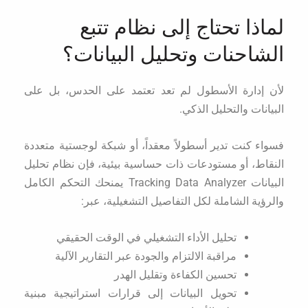
لماذا تحتاج إلى نظام تتبع
الشاحنات وتحليل البيانات؟
لأن إدارة الأسطول لم تعد تعتمد على الحدس، بل على
البيانات والتحليل الذكي.
فسواء كنت تدير أسطولاً معقداً، أو شبكة لوجستية متعددة
النقاط، أو مستودعات ذات حساسية بيئية، فإن نظام تحليل
البيانات Tracking Data Analyzer يمنحك التحكم الكامل
والرؤية الشاملة لكل التفاصيل التشغيلية، عبر:
تحليل الأداء التشغيلي في الوقت الحقيقي
مراقبة الالتزام والجودة عبر التقارير الآلية
تحسين الكفاءة وتقليل الهدر
تحويل البيانات إلى قرارات استراتيجية مبنية