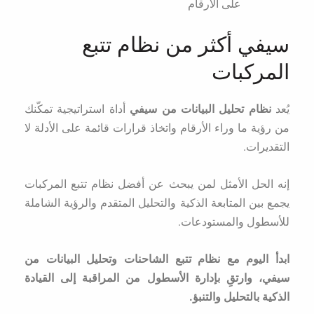
على الأرقام
سيفي أكثر من نظام تتبع
المركبات
يُعد
نظام تحليل البيانات من سيفي
أداة استراتيجية تمكّنك
من رؤية ما وراء الأرقام واتخاذ قرارات قائمة على الأدلة لا
التقديرات.
إنه الحل الأمثل لمن يبحث عن أفضل نظام تتبع المركبات
يجمع بين المتابعة الذكية والتحليل المتقدم والرؤية الشاملة
للأسطول والمستودعات.
ابدأ اليوم مع نظام تتبع الشاحنات وتحليل البيانات من
سيفي، وارتقِ بإدارة الأسطول من المراقبة إلى القيادة
الذكية بالتحليل والتنبؤ.