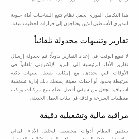
هذا التكامل الفوري يجعل نظام تتبع الشاحنات أداة حيوية
لمديري الأساطيل الذين يحتاجون إلى قرارات لحظية دقيقة.
تقارير وتنبيهات مجدولة تلقائياً
لا تضِع الوقت في إعداد التقارير يدوياً؛ قم بجدولة إرسال
تقارير الأداء الرئيسية إلى البريد الإلكتروني تلقائياً في
الأوقات التي تحددها، مع إمكانية تفعيل تنبيهات ذكية
مرتبطة بحدود أو أحداث معينة. يمنحك ذلك إدارة تشغيلية
استباقية تجعل من سيفي أفضل نظام تتبع مركبات يواكب
متطلبات السرعة والدقة في بيئات العمل الحديثة.
مراقبة مالية وتشغيلية دقيقة
يتضمن النظام أدوات مخصصة لتحليل الأداء المالي