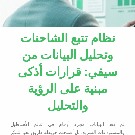
نظام تتبع الشاحنات
وتحليل البيانات من
سيفي: قرارات أذكى
مبنية على الرؤية
والتحليل
لم تعد البيانات مجرد أرقام في عالم الأساطيل
والمستودعات السريع، بل أصبحت خريطة طريق نحو التميّز