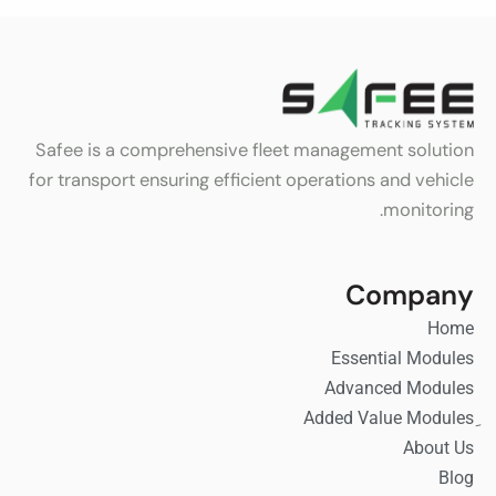
Safee is a comprehensive fleet management solution
for transport ensuring efficient operations and vehicle
monitoring.
Company
Home
Essential Modules
Advanced Modules
About Us
Blog