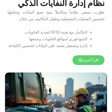
نظام إدارة النفايات الذكي
طوّرت سيفي نظاماً متكاملاً يتيح جمع البيانات وتحليلها
لتحسين العمليات التشغيلية وتقليل التكاليف من خلال:
التكامل مع تقنية RFID لتحديد الحاويات.
التتبع فوري لمواقع الحاويات وجمعها.
إدارة وتشغيل يعتمد على البيانات لتحسين الكفاءة.
اقرأ المزيد