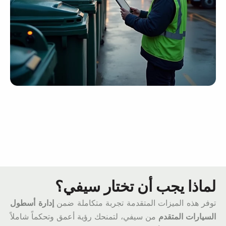
لماذا يجب أن تختار
سيفي؟
توفر هذه الميزات المتقدمة تجربة متكاملة ضمن
إدارة أسطول
السيارات المتقدم
من سيفي، لتمنحك رؤية أعمق وتحكماً شاملاً