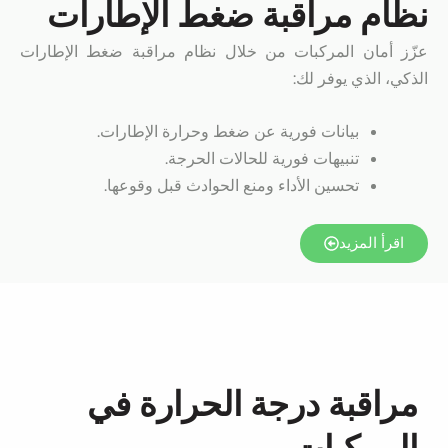
نظام مراقبة ضغط الإطارات
عزّز أمان المركبات من خلال نظام مراقبة ضغط الإطارات
الذكي، الذي يوفر لك:
بيانات فورية عن ضغط وحرارة الإطارات.
تنبيهات فورية للحالات الحرجة.
تحسين الأداء ومنع الحوادث قبل وقوعها.
اقرأ المزيد
مراقبة درجة الحرارة في