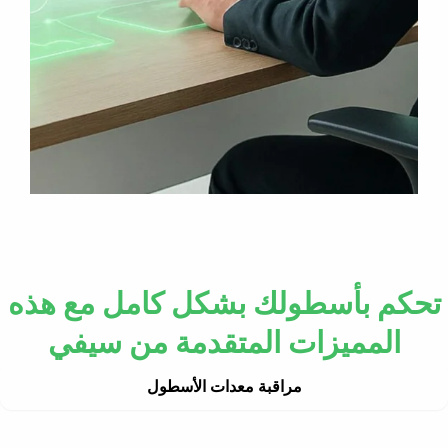
تحكم بأسطولك بشكل كامل مع هذه
المميزات المتقدمة من سيفي
مراقبة معدات الأسطول