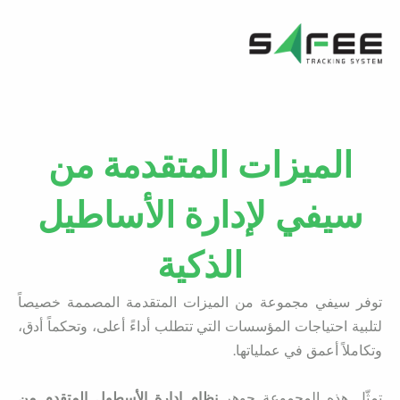
خطي
لى
لمحتوى
الميزات المتقدمة من
سيفي لإدارة الأساطيل
الذكية
توفر سيفي مجموعة من الميزات المتقدمة المصممة خصيصاً
لتلبية احتياجات المؤسسات التي تتطلب أداءً أعلى، وتحكماً أدق،
وتكاملاً أعمق في عملياتها.
تمثّل هذه المجموعة جوهر
نظام إدارة الأسطول المتقدم من