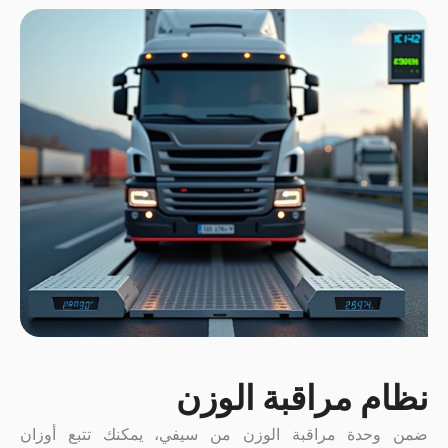
نظام مراقبة الوزن
ضمن وحدة مراقبة الوزن من سيفي، يمكنك تتبع أوزان