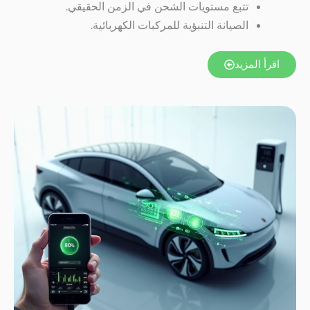
تتبع مستويات الشحن في الزمن الحقيقي.
الصيانة التنبؤية للمركبات الكهربائية.
اقرأ المزيد