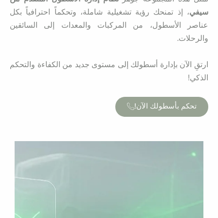
سيفي
، إذ تمنحك رؤية تشغيلية شاملة، وتحكماً احترافياً بكل
عناصر الأسطول، من المركبات والمعدات إلى السائقين
والرحلات.
ارتقِ الآن بإدارة أسطولك إلى مستوى جديد من الكفاءة والتحكم
الذكي!
تحكم بأسطولك الآن!