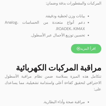
المركبات والمقطورات بدقة وضمان:
بيانات وزن لحظية ودقيقة.
دعم أنواع متعددة من الحساسات Analog،
ROADEK، KIMAX.
تحسين توزيع الأحمال عبر الأسطول.
اقرأ المزيد
مراقبة المركبات الكهربائية
تتكامل هذه الميزة بسلاسة ضمن نظام مراقبة الأسطول
الاحترافي لتحقيق كفاءة أعلى واستدامة تشغيلية، مما يساعدك
على:
مراقبة صحة وأداء البطارية.