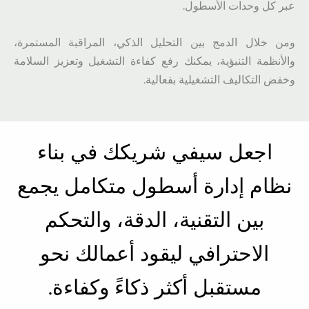
عبر كل وحدات الأسطول.
ومن خلال الدمج بين التحليل الذكي، المراقبة المستمرة،
والأنظمة التنبؤية، يمكنك رفع كفاءة التشغيل وتعزيز السلامة
وخفض التكاليف التشغيلية بفعالية.
اجعل سيفي شريكك في بناء
نظام إدارة أسطول متكامل يجمع
بين التقنية، الدقة، والتحكم
الاحترافي ليقود أعمالك نحو
مستقبل أكثر ذكاءً وكفاءة.