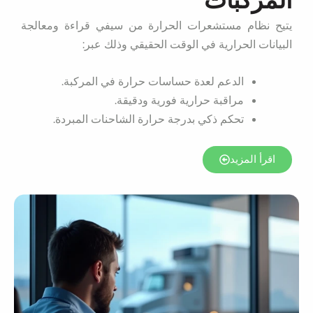
المركبات
يتيح نظام مستشعرات الحرارة من سيفي قراءة ومعالجة
البيانات الحرارية في الوقت الحقيقي وذلك عبر:
الدعم لعدة حساسات حرارة في المركبة.
مراقبة حرارية فورية ودقيقة.
تحكم ذكي بدرجة حرارة الشاحنات المبردة.
اقرأ المزيد