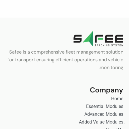
Safee is a comprehensive fleet management solution
for transport ensuring efficient operations and vehicle
monitoring.
Company
Home
Essential Modules
Advanced Modules