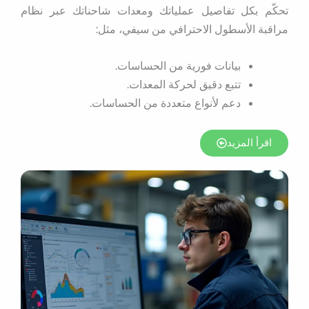
تحكّم بكل تفاصيل عملياتك ومعدات شاحناتك عبر نظام
مراقبة الأسطول الاحترافي من سيفي، مثل:
بيانات فورية من الحساسات.
تتبع دقيق لحركة المعدات.
دعم لأنواع متعددة من الحساسات.
اقرأ المزيد