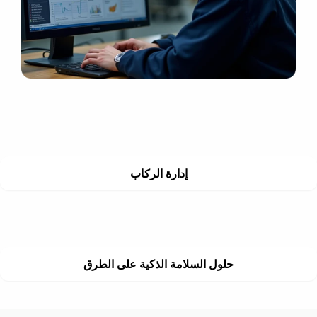
إدارة الركاب
حلول السلامة الذكية على الطرق