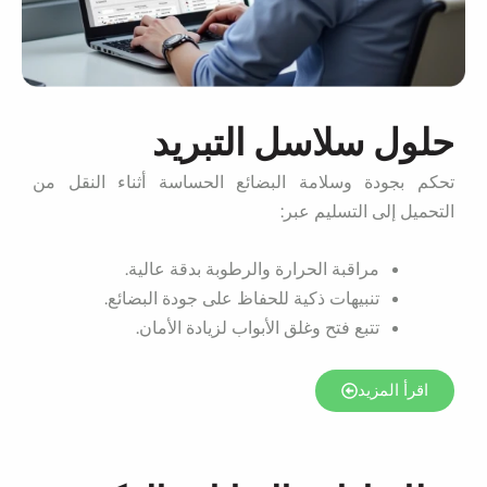
حلول سلاسل التبريد
تحكم بجودة وسلامة البضائع الحساسة أثناء النقل من
التحميل إلى التسليم عبر:
مراقبة الحرارة والرطوبة بدقة عالية.
تنبيهات ذكية للحفاظ على جودة البضائع.
تتبع فتح وغلق الأبواب لزيادة الأمان.
اقرأ المزيد