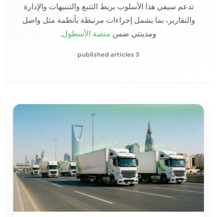
تدعم سيفي هذا الأسلوب بربط التتبع والتنبيهات والإدارة
والتقارير، بما يشمل إجراءات مرتبطة بأنظمة مثل واصل
ومدينتي ضمن
منصة الأسطول
.
3 published articles