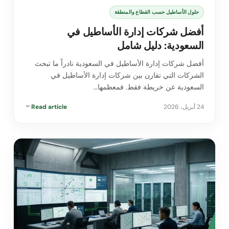
حلول الأساطيل حسب القطاع والمنطقة
أفضل شركات إدارة الأساطيل في
السعودية: دليل شامل
أفضل شركات إدارة الأساطيل في السعودية نادراً ما تبحث
الشركات التي تقارن بين شركات إدارة الأساطيل في
السعودية عن خريطة فقط. فمعظمها…
24 أبريل، 2026
Read article
→