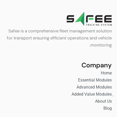
Safee is a comprehensive fleet management solution
for transport ensuring efficient operations and vehicle
monitoring.
Company
Home
Essential Modules
Advanced Modules
About Us
Blog