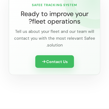
SAFEE TRACKING SYSTEM
Ready to improve your
fleet operations?
Tell us about your fleet and our team will
contact you with the most relevant Safee
solution.
Contact Us