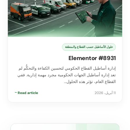
حلول الأساطيل حسب القطاع والمنطقة
Elementor #8931
إدارة أساطيل القطاع الحكومي لتحسين الكفاءة والتحكُّم لم
تعد إدارة أساطيل الجهات الحكومية مجرد مهمة إدارية. ففي
القطاع العام، تؤثر هذه الحلول…
11 أبريل، 2026
Read article
→