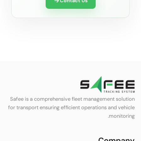
Contact Us
Safee is a comprehensive fleet management solution
for transport ensuring efficient operations and vehicle
monitoring.
Company