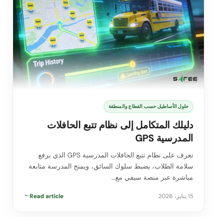
حلول الأساطيل حسب القطاع والمنطقة
دليلك المتكامل إلى نظام تتبع الحافلات
المدرسية GPS
تعرف على نظام تتبع الحافلات المدرسية GPS الذي يرفع
سلامة الطلاب، يضبط سلوك السائق، ويمنح المدرسة متابعة
مباشرة عبر منصة سيفي مع…
15 يناير، 2026
Read article
→