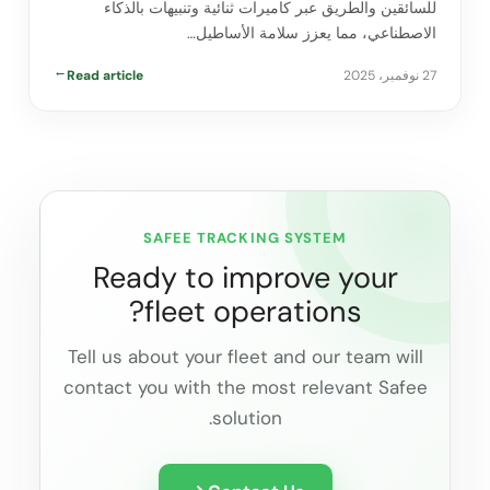
للسائقين والطريق عبر كاميرات ثنائية وتنبيهات بالذكاء
الاصطناعي، مما يعزز سلامة الأساطيل…
27 نوفمبر، 2025
Read article
→
SAFEE TRACKING SYSTEM
Ready to improve your
fleet operations?
Tell us about your fleet and our team will
contact you with the most relevant Safee
solution.