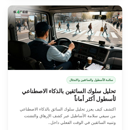
سلامة الأسطول والسائقين والامتثال
تحليل سلوك السائقين بالذكاء الاصطناعي
لأسطول أكثر أماناً
اكتشف كيف يعزز تحليل سلوك السائق بالذكاء الاصطناعي
من سيفي سلامة الأساطيل عبر كشف الإرهاق والتشتت
وتنبيه السائقين في الوقت الفعلي داخل…