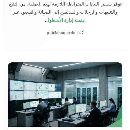
توفر سيفي البيانات المترابطة اللازمة لهذه العملية، من التتبع
والتنبيهات والرحلات والسائقين إلى الصيانة والفيديو، عبر
منصة إدارة الأسطول
.
7 published articles