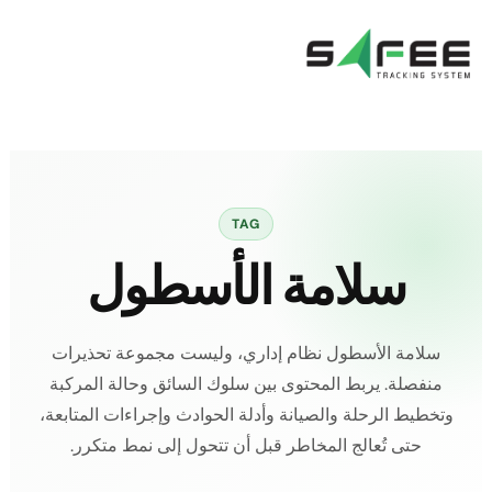
خطي
لى
لمحتوى
TAG
سلامة الأسطول
سلامة الأسطول نظام إداري، وليست مجموعة تحذيرات
منفصلة. يربط المحتوى بين سلوك السائق وحالة المركبة
وتخطيط الرحلة والصيانة وأدلة الحوادث وإجراءات المتابعة،
حتى تُعالج المخاطر قبل أن تتحول إلى نمط متكرر.