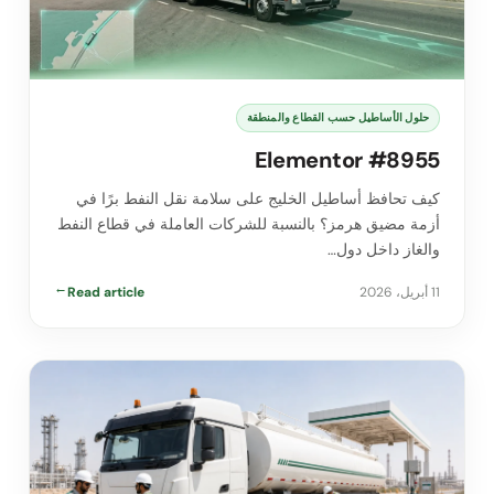
حلول الأساطيل حسب القطاع والمنطقة
Elementor #8955
كيف تحافظ أساطيل الخليج على سلامة نقل النفط برًا في
أزمة مضيق هرمز؟ بالنسبة للشركات العاملة في قطاع النفط
والغاز داخل دول…
11 أبريل، 2026
Read article
→