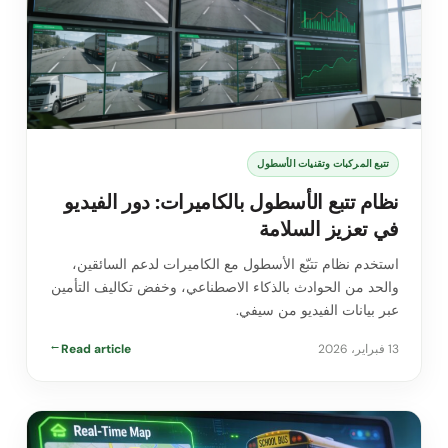
تتبع المركبات وتقنيات الأسطول
نظام تتبع الأسطول بالكاميرات: دور الفيديو
في تعزيز السلامة
استخدم نظام تتبّع الأسطول مع الكاميرات لدعم السائقين،
والحد من الحوادث بالذكاء الاصطناعي، وخفض تكاليف التأمين
عبر بيانات الفيديو من سيفي.
13 فبراير، 2026
Read article
→