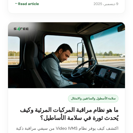
9 ديسمبر، 2025
Read article
→
سلامة الأسطول والسائقين والامتثال
ما هو نظام مراقبة المركبات المرئية وكيف
يُحدث ثورة في سلامة الأساطيل؟
اكتشف كيف يوفر نظام Video IVMS من سيفي مراقبة ذكية